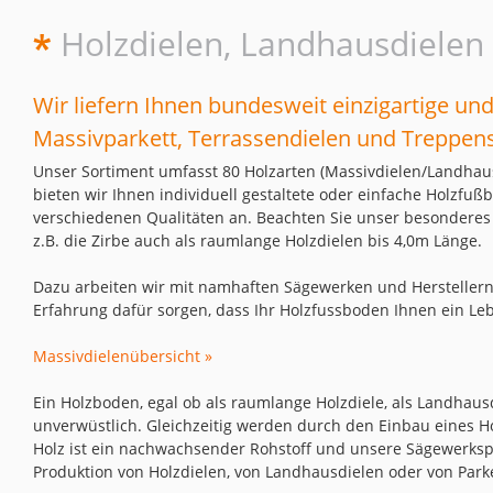
Holzdielen, Landhausdielen
Wir liefern Ihnen bundesweit einzigartige u
Massivparkett, Terrassendielen und Treppens
Unser Sortiment umfasst 80 Holzarten (Massivdielen/Landhaus
bieten wir Ihnen individuell gestaltete oder einfache Holzfuß
verschiedenen Qualitäten an. Beachten Sie unser besonderes
z.B. die Zirbe auch als raumlange Holzdielen bis 4,0m Länge.
Dazu arbeiten wir mit namhaften Sägewerken und Herstellern
Erfahrung dafür sorgen, dass Ihr Holzfussboden Ihnen ein Leb
Massivdielenübersicht »
Ein Holzboden, egal ob als raumlange Holzdiele, als Landhausd
unverwüstlich. Gleichzeitig werden durch den Einbau eines 
Holz ist ein nachwachsender Rohstoff und unsere Sägewerksp
Produktion von Holzdielen, von Landhausdielen oder von Parke