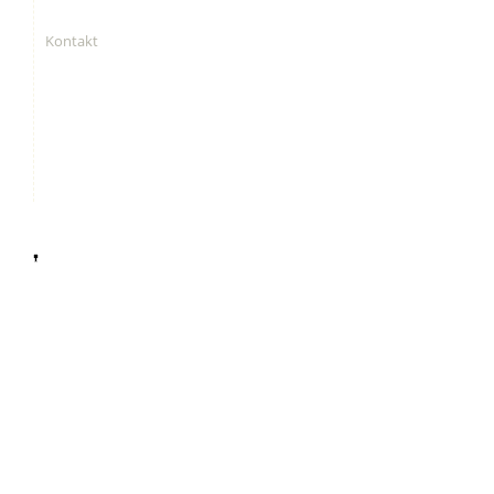
Kontakt