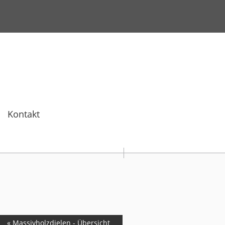
Kontakt
« Massivholzdielen - Übersicht