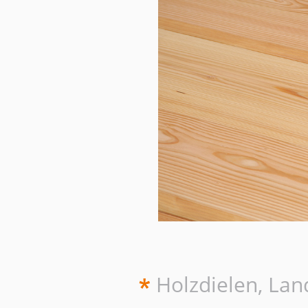
Holzdielen, La