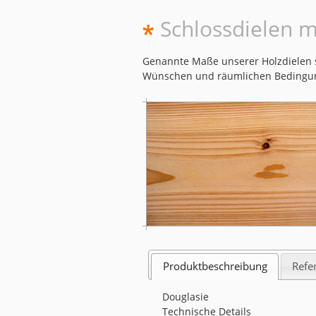
Schlossdielen m
Genannte Maße unserer Holzdielen s
Wünschen und räumlichen Bedingu
Produktbeschreibung
Refe
Douglasie
Technische Details