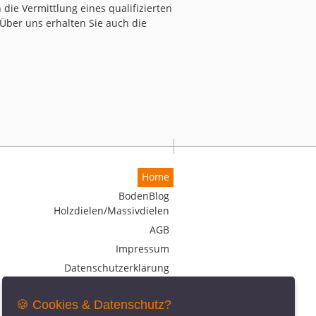
die Vermittlung eines qualifizierten
Über uns erhalten Sie auch die
Home
BodenBlog
Holzdielen/Massivdielen
AGB
Impressum
Datenschutzerklärung
🍪 Cookies & Datenschutz?