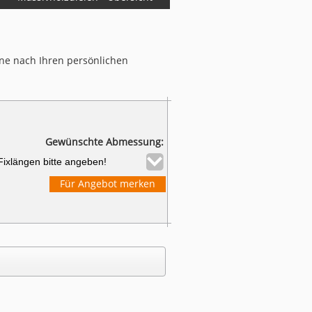
ne nach Ihren persönlichen
Gewünschte Abmessung:
Für Angebot merken