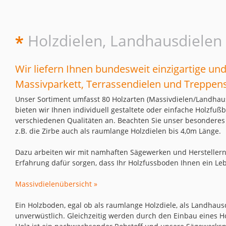
Holzdielen, Landhausdielen
Wir liefern Ihnen bundesweit einzigartige u
Massivparkett, Terrassendielen und Treppens
Unser Sortiment umfasst 80 Holzarten (Massivdielen/Landhaus
bieten wir Ihnen individuell gestaltete oder einfache Holzfuß
verschiedenen Qualitäten an. Beachten Sie unser besonderes
z.B. die Zirbe auch als raumlange Holzdielen bis 4,0m Länge.
Dazu arbeiten wir mit namhaften Sägewerken und Herstellern
Erfahrung dafür sorgen, dass Ihr Holzfussboden Ihnen ein Leb
Massivdielenübersicht »
Ein Holzboden, egal ob als raumlange Holzdiele, als Landhausd
unverwüstlich. Gleichzeitig werden durch den Einbau eines 