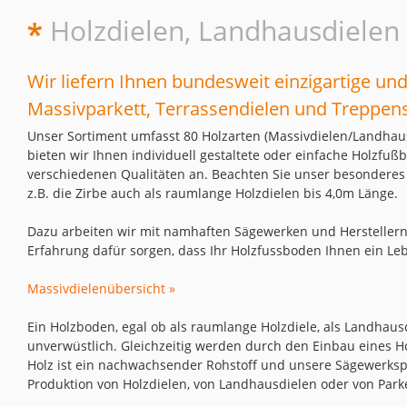
Holzdielen, Landhausdielen
Wir liefern Ihnen bundesweit einzigartige u
Massivparkett, Terrassendielen und Treppens
Unser Sortiment umfasst 80 Holzarten (Massivdielen/Landhaus
bieten wir Ihnen individuell gestaltete oder einfache Holzfuß
verschiedenen Qualitäten an. Beachten Sie unser besonderes
z.B. die Zirbe auch als raumlange Holzdielen bis 4,0m Länge.
Dazu arbeiten wir mit namhaften Sägewerken und Herstellern
Erfahrung dafür sorgen, dass Ihr Holzfussboden Ihnen ein Leb
Massivdielenübersicht »
Ein Holzboden, egal ob als raumlange Holzdiele, als Landhausd
unverwüstlich. Gleichzeitig werden durch den Einbau eines 
Holz ist ein nachwachsender Rohstoff und unsere Sägewerksp
Produktion von Holzdielen, von Landhausdielen oder von Parke