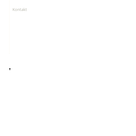
Kontakt