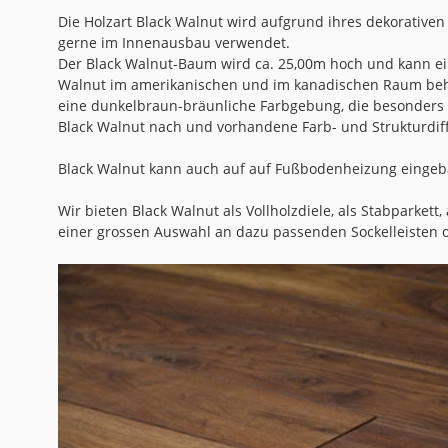
Die Holzart Black Walnut wird aufgrund ihres dekorativen
gerne im Innenausbau verwendet.
Der Black Walnut-Baum wird ca. 25,00m hoch und kann ei
Walnut im amerikanischen und im kanadischen Raum behe
eine dunkelbraun-bräunliche Farbgebung, die besonders b
Black Walnut nach und vorhandene Farb- und Strukturdiff
Black Walnut kann auch auf auf Fußbodenheizung eingeb
Wir bieten Black Walnut als Vollholzdiele, als Stabparkett
einer grossen Auswahl an dazu passenden Sockelleisten 