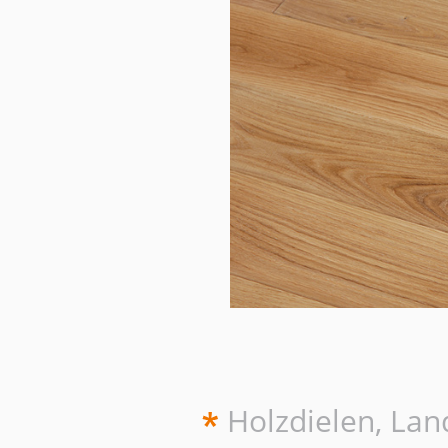
Holzdielen, La