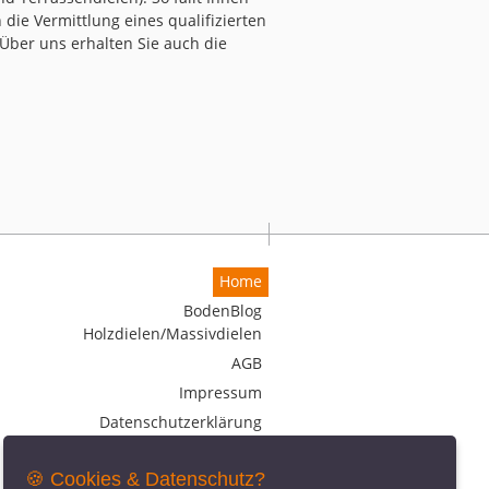
die Vermittlung eines qualifizierten
Über uns erhalten Sie auch die
Home
BodenBlog
Holzdielen/Massivdielen
AGB
Impressum
Datenschutzerklärung
🍪 Cookies & Datenschutz?