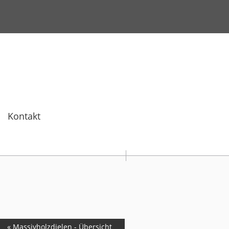
Kontakt
« Massivholzdielen - Übersicht