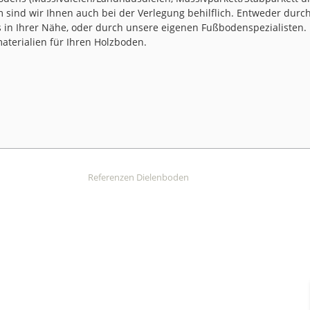
 sind wir Ihnen auch bei der Verlegung behilflich. Entweder durch 
in Ihrer Nähe, oder durch unsere eigenen Fußbodenspezialisten. 
aterialien für Ihren Holzboden.
Referenzen Dielenboden